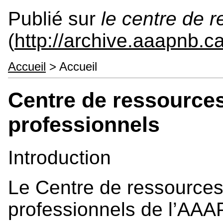
Publié sur
le centre de 
(
http://archive.aaapnb.c
Accueil
> Accueil
Centre de ressources
professionnels
Introduction
Le Centre de ressources
professionnels de l’AA