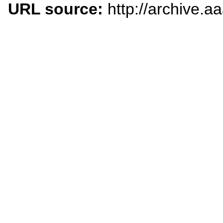
URL source:
http://archive.