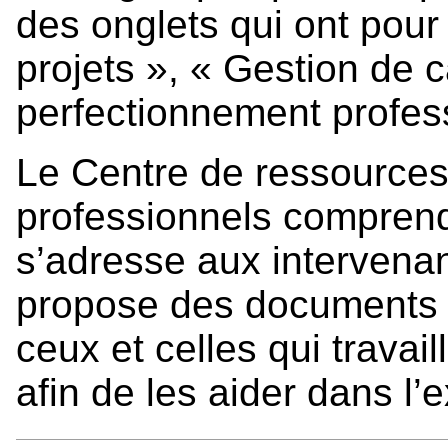
des onglets qui ont pour
projets », « Gestion de c
perfectionnement profess
Le Centre de ressources
professionnels comprend
s’adresse aux intervenant
propose des documents d’
ceux et celles qui travail
afin de les aider dans l