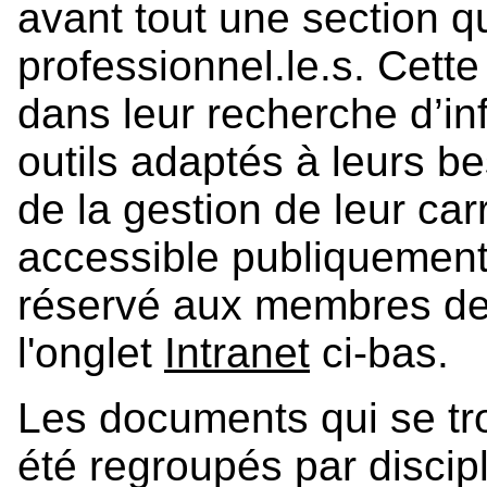
avant tout une section q
professionnel.le.s. Cette
dans leur recherche d’inf
outils adaptés à leurs b
de la gestion de leur car
accessible publiquement.
réservé aux membres de
l'onglet
Intranet
ci-bas.
Les documents qui se tro
été regroupés par discipl