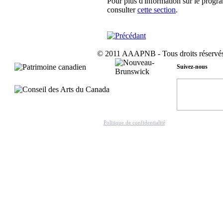
Pour plus d'information sur le pro
consulter
cette section
.
© 2011 AAAPNB - Tous droits réservés
Suivez-nous
Politique de confidentialité