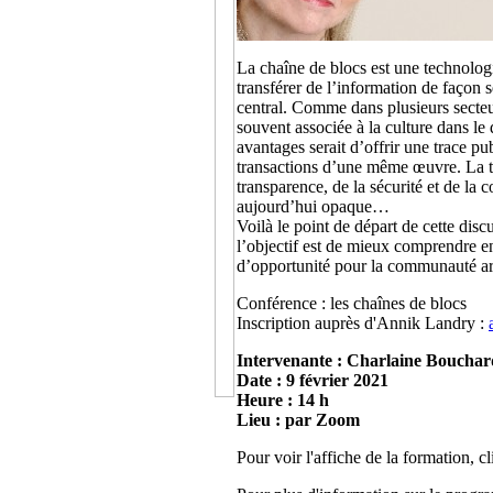
La chaîne de blocs est une technolog
transférer de l’information de façon 
central. Comme dans plusieurs secteur
souvent associée à la culture dans le
avantages serait d’offrir une trace pub
transactions d’une même œuvre. La te
transparence, de la sécurité et de la
aujourd’hui opaque…
Voilà le point de départ de cette disc
l’objectif est de mieux comprendre en
d’opportunité pour la communauté art
Conférence : les chaînes de blocs
Inscription auprès d'Annik Landry :
Intervenante : Charlaine Bouchar
Date : 9 février 2021
Heure : 14 h
Lieu : par Zoom
Pour voir l'affiche de la formation, c