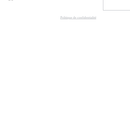
Politique de confidentialité