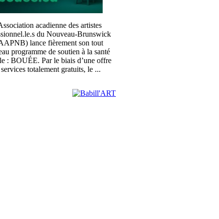
ssociation acadienne des artistes
ssionnel.le.s du Nouveau-Brunswick
APNB) lance fièrement son tout
au programme de soutien à la santé
le : BOUÉE. Par le biais d’une offre
 services totalement gratuits, le ...