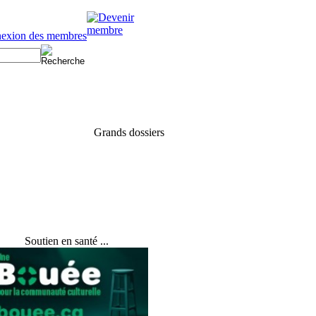
Soutien en santé ...