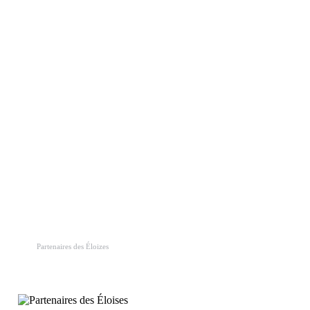
Partenaires des Éloizes