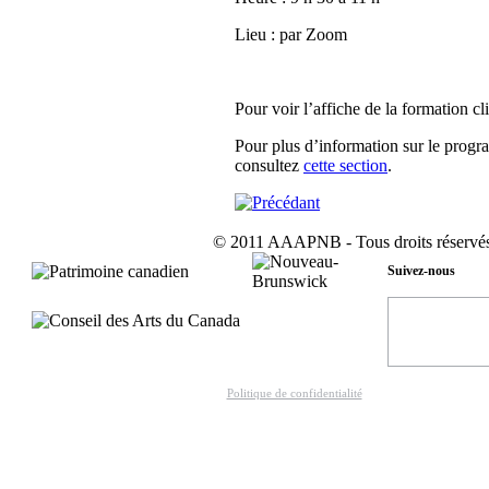
Lieu : par Zoom
Pour voir l’affiche de la formation c
Pour plus d’information sur le pro
consultez
cette section
.
© 2011 AAAPNB - Tous droits réservés
Suivez-nous
Politique de confidentialité