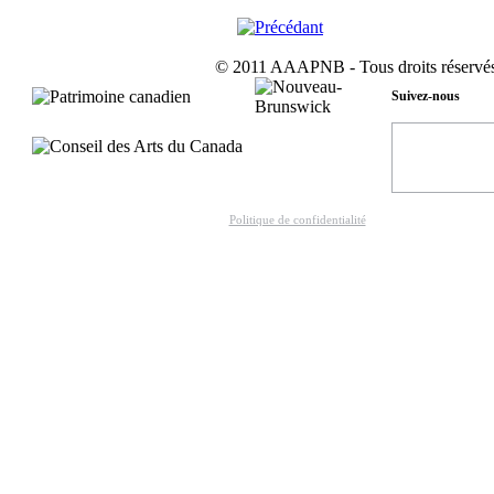
© 2011 AAAPNB - Tous droits réservés
Suivez-nous
Politique de confidentialité