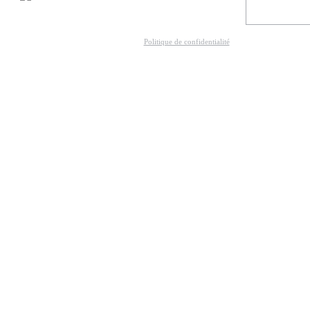
Politique de confidentialité