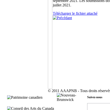
septembre 2021. Les soumissions doiv
juillet 2021.
Télécharger le fichier attaché
© 2011 AAAPNB - Tous droits réservés
Suivez-nous