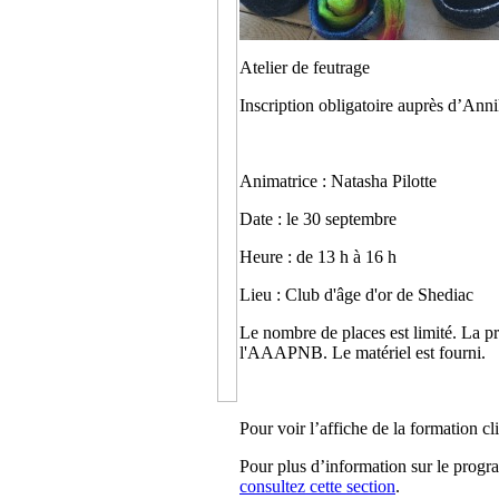
Atelier de feutrage
Inscription obligatoire auprès d’Ann
Animatrice : Natasha Pilotte
Date : le 30 septembre
Heure : de 13 h à 16 h
Lieu : Club d'âge d'or de Shediac
Le nombre de places est limité. La p
l'AAAPNB. Le matériel est fourni.
Pour voir l’affiche de la formation c
Pour plus d’information sur le pro
consultez cette section
.