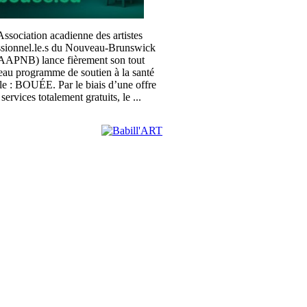
ssociation acadienne des artistes
ssionnel.le.s du Nouveau-Brunswick
APNB) lance fièrement son tout
au programme de soutien à la santé
le : BOUÉE. Par le biais d’une offre
 services totalement gratuits, le ...