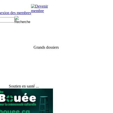
Soutien en santé ...