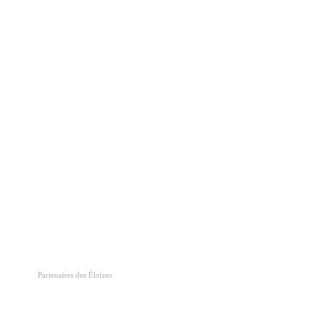
Partenaires des Éloizes