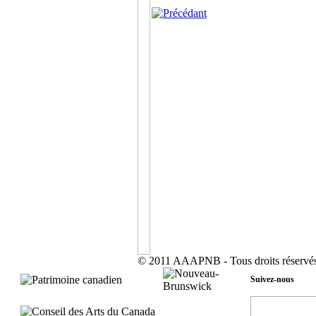
© 2011 AAAPNB - Tous droits réservés
Suivez-nous