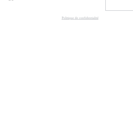
Politique de confidentialité