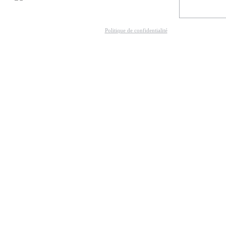
Politique de confidentialité