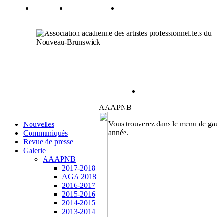
AAAPNB
Vous trouverez dans le menu de ga
Nouvelles
année.
Communiqués
Revue de presse
Galerie
AAAPNB
2017-2018
AGA 2018
2016-2017
2015-2016
2014-2015
2013-2014