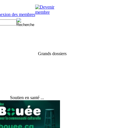
Soutien en santé ...