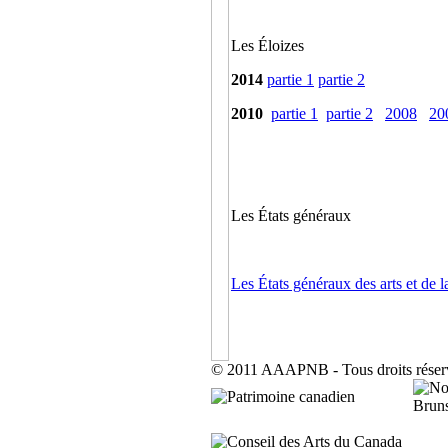
Les Éloizes
2014
partie 1
partie 2
2010
partie 1
partie 2
2008
20
Les États généraux
Les États généraux des arts et de
© 2011 AAAPNB - Tous droits réser