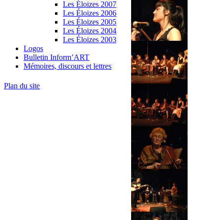
Les Éloizes 2007
Les Éloizes 2006
Les Éloizes 2005
Les Éloizes 2004
Les Éloizes 2003
Logos
Bulletin Inform’ART
Mémoires, discours et lettres
Plan du site