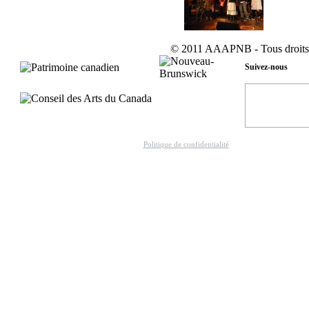
© 2011 AAAPNB - Tous droits 
Suivez-nous
Politique de confidentialité