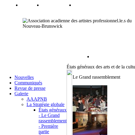
États généraux des arts et de la cult
Le Grand rassemblement
Nouvelles
Communiqués
Revue de presse
Galerie
AAAPNB
La Stratégie globale
États généraux
- Le Grand
rassemblement
- Première
partie