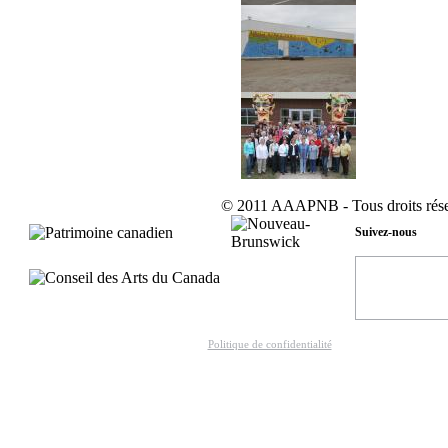
© 2011 AAAPNB - Tous droits rése
Suivez-nous
Politique de confidentialité