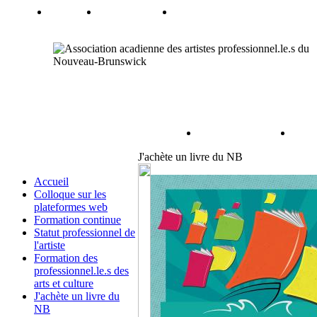
J'achète un livre du NB
Accueil
Colloque sur les
plateformes web
Formation continue
Statut professionnel de
l'artiste
Formation des
professionnel.le.s des
arts et culture
J'achète un livre du
NB